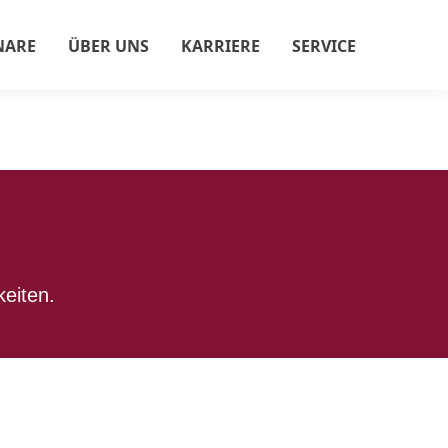
NARE
ÜBER UNS
KARRIERE
SERVICE
keiten.