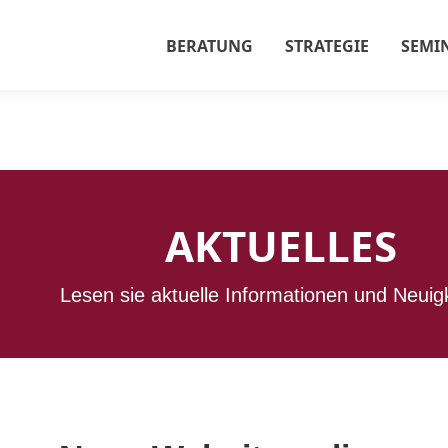
BERATUNG
STRATEGIE
SEMI
AKTUELLES
Lesen sie aktuelle Informationen und Neuig