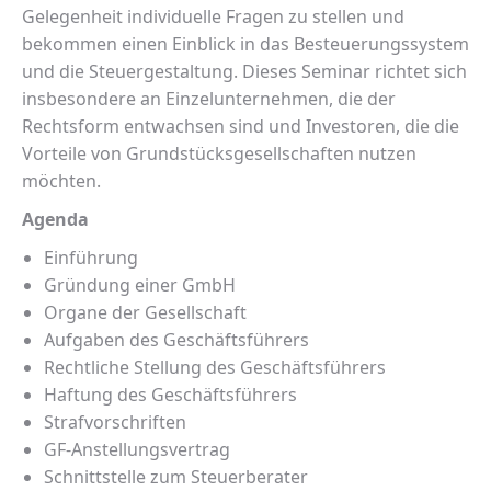
Gelegenheit individuelle Fragen zu stellen und
bekommen einen Einblick in das Besteuerungssystem
und die Steuergestaltung. Dieses Seminar richtet sich
insbesondere an Einzelunternehmen, die der
Rechtsform entwachsen sind und Investoren, die die
Vorteile von Grundstücksgesellschaften nutzen
möchten.
Agenda
Einführung
Gründung einer GmbH
Organe der Gesellschaft
Aufgaben des Geschäftsführers
Rechtliche Stellung des Geschäftsführers
Haftung des Geschäftsführers
Strafvorschriften
GF-Anstellungsvertrag
Schnittstelle zum Steuerberater