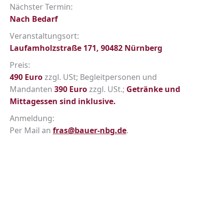
Nächster Termin:
Nach Bedarf
Veranstaltungsort:
Laufamholzstraße 171, 90482 Nürnberg
Preis:
490 Euro
zzgl. USt; Begleitpersonen und
Mandanten
390 Euro
zzgl. USt.;
Getränke und
Mittagessen sind inklusive.
Anmeldung:
Per Mail an
fras@bauer-nbg.de
.