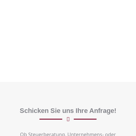
Folgen Sie uns auf Facebook
Schicken Sie uns Ihre Anfrage!
Ob Steuerberatung, Unternehmens- oder