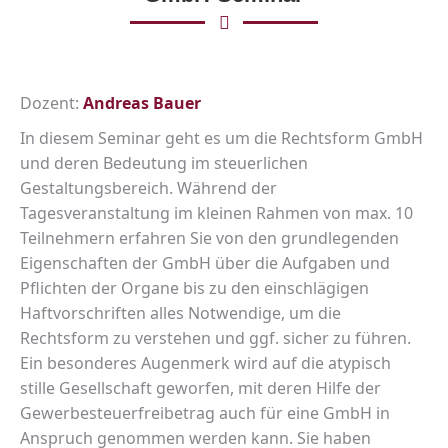
Dozent:
Andreas Bauer
In diesem Seminar geht es um die Rechtsform GmbH
und deren Bedeutung im steuerlichen
Gestaltungsbereich. Während der
Tagesveranstaltung im kleinen Rahmen von max. 10
Teilnehmern erfahren Sie von den grundlegenden
Eigenschaften der GmbH über die Aufgaben und
Pflichten der Organe bis zu den einschlägigen
Haftvorschriften alles Notwendige, um die
Rechtsform zu verstehen und ggf. sicher zu führen.
Ein besonderes Augenmerk wird auf die atypisch
stille Gesellschaft geworfen, mit deren Hilfe der
Gewerbesteuerfreibetrag auch für eine GmbH in
Anspruch genommen werden kann. Sie haben