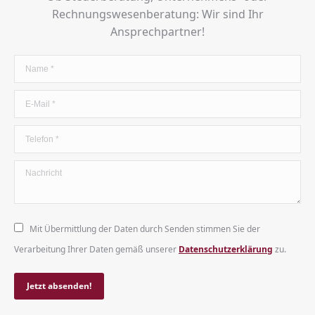
Rechnungswesenberatung: Wir sind Ihr
Ansprechpartner!
Name *
E-Mail *
Telefon *
Nachricht
Mit Übermittlung der Daten durch Senden stimmen Sie der
Verarbeitung Ihrer Daten gemäß unserer
Datenschutzerklärung
zu.
Jetzt absenden!