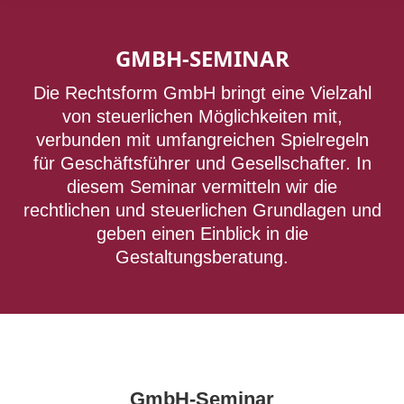
GMBH-SEMINAR
Die Rechtsform GmbH bringt eine Vielzahl
von steuerlichen Möglichkeiten mit,
verbunden mit umfangreichen Spielregeln
für Geschäftsführer und Gesellschafter. In
diesem Seminar vermitteln wir die
rechtlichen und steuerlichen Grundlagen und
geben einen Einblick in die
Gestaltungsberatung.
GmbH-Seminar