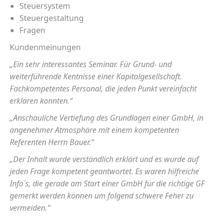
Steuersystem
Steuergestaltung
Fragen
Kundenmeinungen
„Ein sehr interessantes Seminar. Für Grund- und
weiterführende Kentnisse einer Kapitalgesellschaft.
Fachkompetentes Personal, die jeden Punkt vereinfacht
erklären konnten.“
„Anschauliche Vertiefung des Grundlagen einer GmbH, in
angenehmer Atmosphäre mit einem kompetenten
Referenten Herrn Bauer.“
„Der Inhalt wurde verständlich erklärt und es wurde auf
jeden Frage kompetent geantwortet. Es waren hilfreiche
Info´s, die gerade am Start einer GmbH für die richtige GF
gemerkt werden können um folgend schwere Feher zu
vermeiden.“